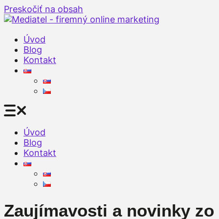
Preskočiť na obsah
Úvod
Blog
Kontakt
Úvod
Blog
Kontakt
Zaujímavosti a novinky zo