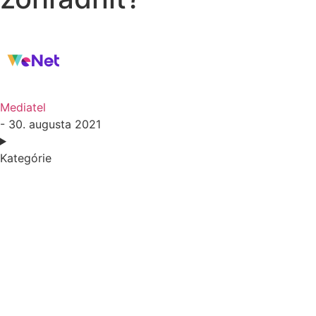
Mediatel
- 30. augusta 2021
Kategórie