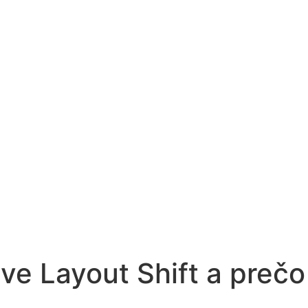
ve Layout Shift a prečo