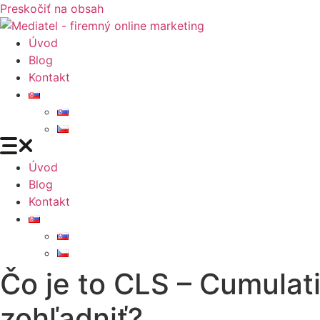
Preskočiť na obsah
Úvod
Blog
Kontakt
Úvod
Blog
Kontakt
Čo je to CLS – Cumulati
zohľadniť?