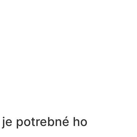
 je potrebné ho