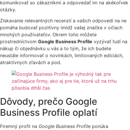
komunikovať so zákazníkmi a odpovedať im na akékoľvek
otázky.
Získavanie relevantných recenzií a vašich odpovedí na ne
pomáha budovať pozitívny imidž vašej značke v očiach
mnohých používateľov. Okrem toho môžete
prostredníctvom
Google Business Profile
vyzývať ľudí na
nákup či objednávku u vás a to tým, že ich budete
neustále informovať o novinkách, limitovaných edíciách,
atraktívnych zľavách a pod.
Dôvody, prečo Google
Business Profile oplatí
Firemný profil na
Google Business Profile
ponúka