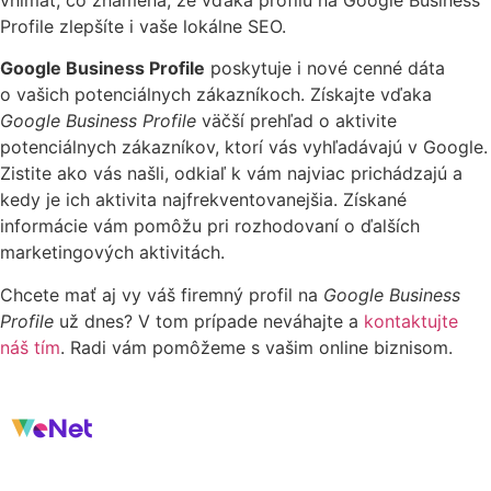
Profile zlepšíte i vaše lokálne SEO.
Google Business Profile
poskytuje i nové cenné dáta
o vašich potenciálnych zákazníkoch. Získajte vďaka
Google Business Profile
väčší prehľad o aktivite
potenciálnych zákazníkov, ktorí vás vyhľadávajú v Google.
Zistite ako vás našli, odkiaľ k vám najviac prichádzajú a
kedy je ich aktivita najfrekventovanejšia. Získané
informácie vám pomôžu pri rozhodovaní o ďalších
marketingových aktivitách.
Chcete mať aj vy váš firemný profil na
Google Business
Profile
už dnes? V tom prípade neváhajte a
kontaktujte
náš tím
. Radi vám pomôžeme s vašim online biznisom.