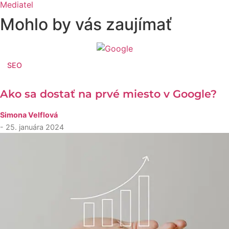
Mediatel
Mohlo by vás zaujímať
SEO
Ako sa dostať na prvé miesto v Google?
Simona Velflová
- 25. januára 2024