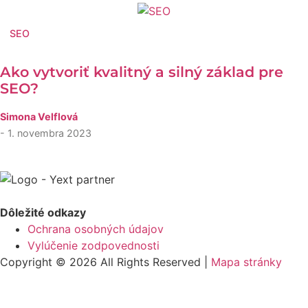
SEO
Ako vytvoriť kvalitný a silný základ pre
SEO?
Simona Velflová
- 1. novembra 2023
Dôležité odkazy
Ochrana osobných údajov
Vylúčenie zodpovednosti
Copyright © 2026 All Rights Reserved |
Mapa stránky