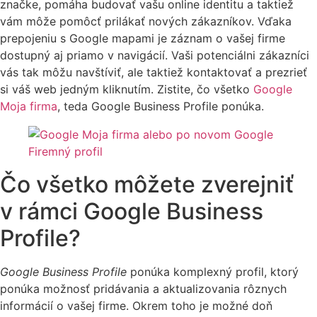
značke, pomáha budovať vašu online identitu a taktiež
vám môže pomôcť prilákať nových zákazníkov. Vďaka
prepojeniu s Google mapami je záznam o vašej firme
dostupný aj priamo v navigácií. Vaši potenciálni zákazníci
vás tak môžu navštíviť, ale taktiež kontaktovať a prezrieť
si váš web jedným kliknutím. Zistite, čo všetko
Google
Moja firma
, teda Google Business Profile ponúka.
Čo všetko môžete zverejniť
v rámci Google Business
Profile?
Google Business Profile
ponúka komplexný profil, ktorý
ponúka možnosť pridávania a aktualizovania rôznych
informácií o vašej firme. Okrem toho je možné doň