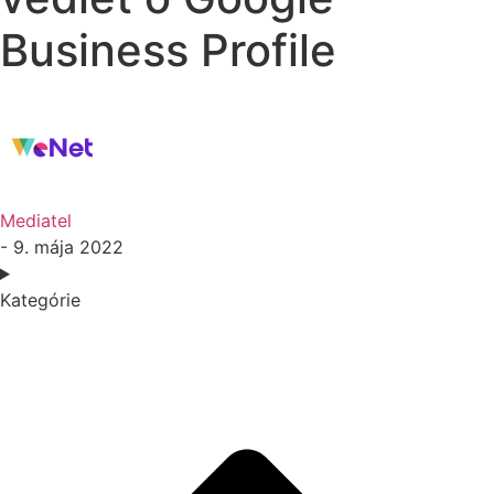
Business Profile
Mediatel
- 9. mája 2022
Kategórie