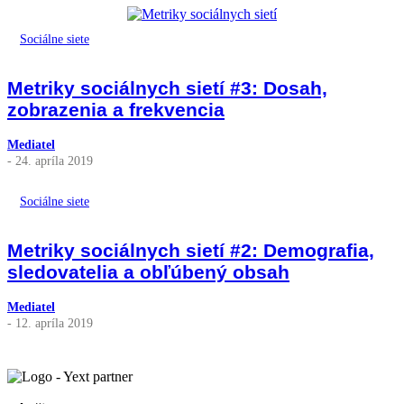
Sociálne siete
Metriky sociálnych sietí #3: Dosah,
zobrazenia a frekvencia
Mediatel
- 24. apríla 2019
Sociálne siete
Metriky sociálnych sietí #2: Demografia,
sledovatelia a obľúbený obsah
Mediatel
- 12. apríla 2019