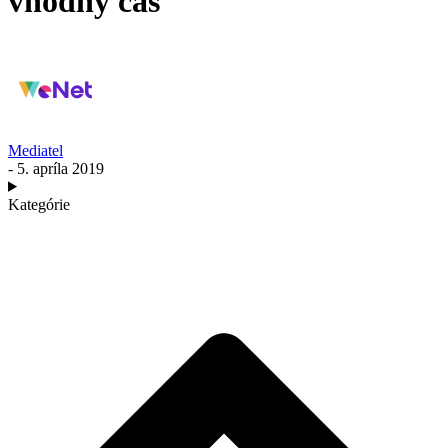
vhodný čas
Mediatel
- 5. apríla 2019
Kategórie