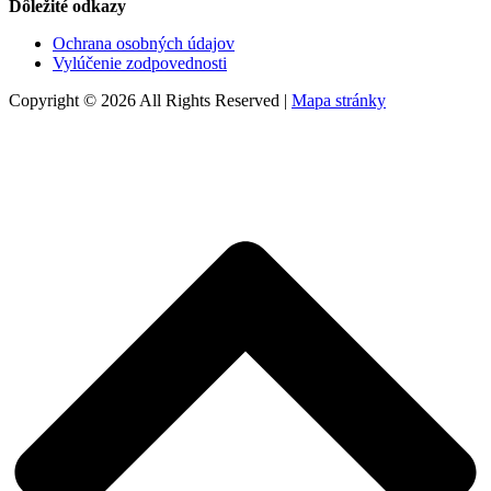
Dôležité odkazy
Ochrana osobných údajov
Vylúčenie zodpovednosti
Copyright © 2026 All Rights Reserved |
Mapa stránky