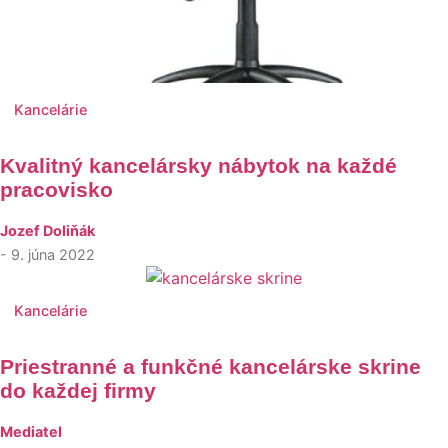
Kancelárie
Kvalitný kancelársky nábytok na každé
pracovisko
Jozef Doliňák
- 9. júna 2022
Kancelárie
Priestranné a funkčné kancelárske skrine
do každej firmy
Mediatel