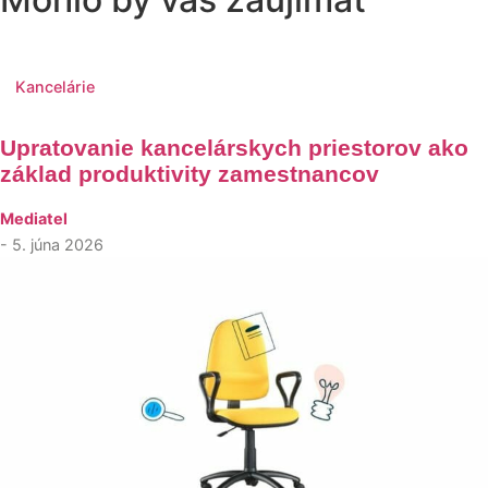
Kancelárie
Upratovanie kancelárskych priestorov ako
základ produktivity zamestnancov
Mediatel
- 5. júna 2026