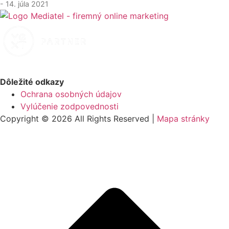
- 14. júla 2021
Dôležité odkazy
Ochrana osobných údajov
Vylúčenie zodpovednosti
Copyright © 2026 All Rights Reserved |
Mapa stránky