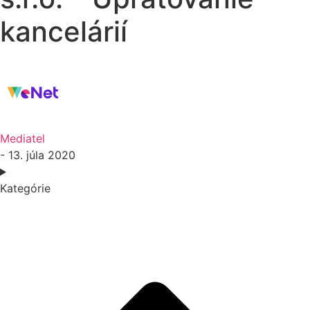
kancelárií
Mediatel
- 13. júla 2020
Kategórie