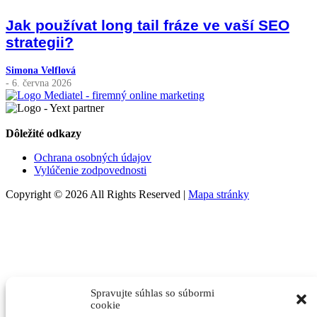
Jak používat long tail fráze ve vaší SEO
strategii?
Simona Velflová
- 6. června 2026
Dôležité odkazy
Ochrana osobných údajov
Vylúčenie zodpovednosti
Copyright © 2026 All Rights Reserved |
Mapa stránky
Spravujte súhlas so súbormi
cookie