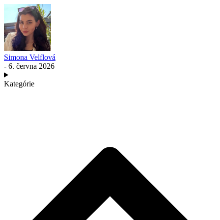
Simona Velflová
- 6. června 2026
Kategórie