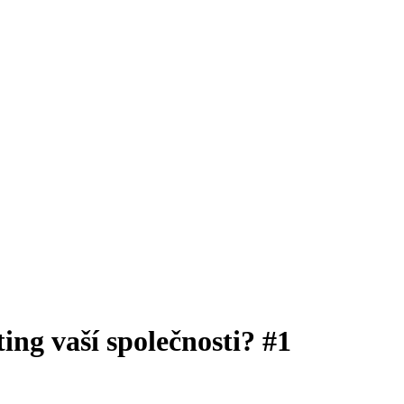
ing vaší společnosti? #1