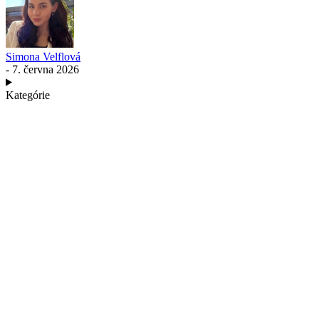
Simona Velflová
- 7. června 2026
Kategórie