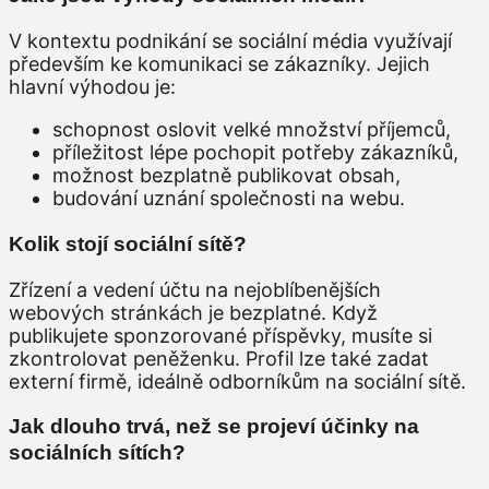
V kontextu podnikání se sociální média využívají
především ke komunikaci se zákazníky. Jejich
hlavní výhodou je:
schopnost oslovit velké množství příjemců,
příležitost lépe pochopit potřeby zákazníků,
možnost bezplatně publikovat obsah,
budování uznání společnosti na webu.
Kolik stojí sociální sítě?
Zřízení a vedení účtu na nejoblíbenějších
webových stránkách je bezplatné. Když
publikujete sponzorované příspěvky, musíte si
zkontrolovat peněženku. Profil lze také zadat
externí firmě, ideálně odborníkům na sociální sítě.
Jak dlouho trvá, než se projeví účinky na
sociálních sítích?