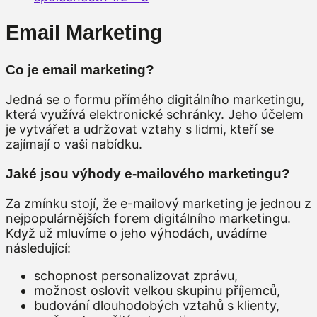
Email Marketing
Co je email marketing?
Jedná se o formu přímého digitálního marketingu,
která využívá elektronické schránky. Jeho účelem
je vytvářet a udržovat vztahy s lidmi, kteří se
zajímají o vaši nabídku.
Jaké jsou výhody e-mailového marketingu?
Za zmínku stojí, že e-mailový marketing je jednou z
nejpopulárnějších forem digitálního marketingu.
Když už mluvíme o jeho výhodách, uvádíme
následující:
schopnost personalizovat zprávu,
možnost oslovit velkou skupinu příjemců,
budování dlouhodobých vztahů s klienty,