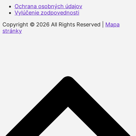
Ochrana osobných údajov
Vylúčenie zodpovednosti
Copyright © 2026 All Rights Reserved |
Mapa
stránky