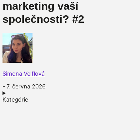
marketing vaší
společnosti? #2
Simona Velflová
- 7. června 2026
Kategórie