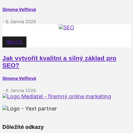
Simona Velflová
- 6. června 2026
SEO CZ
Jak vytvořit kvalitní a silný základ pro
SEO?
Simona Velflová
- 6. června 2026
Dôležité odkazy