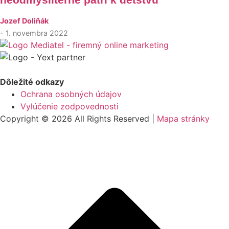
Jozef Doliňák
- 1. novembra 2022
Dôležité odkazy
Ochrana osobných údajov
Vylúčenie zodpovednosti
Copyright © 2026 All Rights Reserved |
Mapa stránky