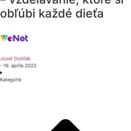
obľúbi každé dieťa
Jozef Doliňák
- 19. apríla 2022
Kategórie