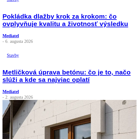
Pokládka dlažby krok za krokom: čo
ovplyvňuje kvalitu a životnosť výsledku
Mediatel
- 6. augusta 2026
Stavby
Metličková úprava betónu: čo je to, načo
slúži a kde sa najviac oplatí
Mediatel
- 2. augusta 2026