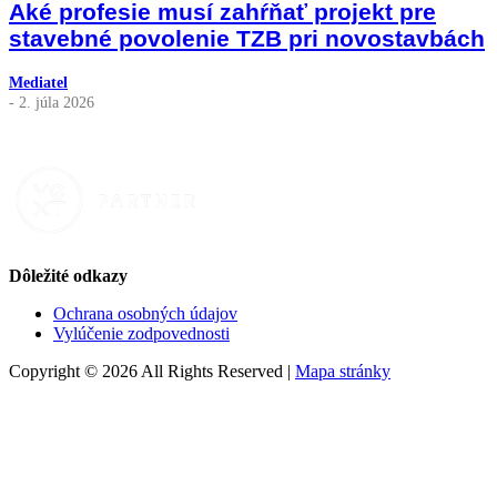
Aké profesie musí zahŕňať projekt pre
stavebné povolenie TZB pri novostavbách
Mediatel
- 2. júla 2026
Dôležité odkazy
Ochrana osobných údajov
Vylúčenie zodpovednosti
Copyright © 2026 All Rights Reserved |
Mapa stránky