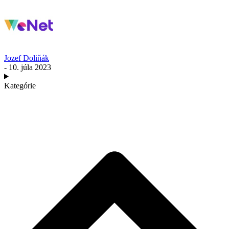
Jozef Doliňák
- 10. júla 2023
Kategórie