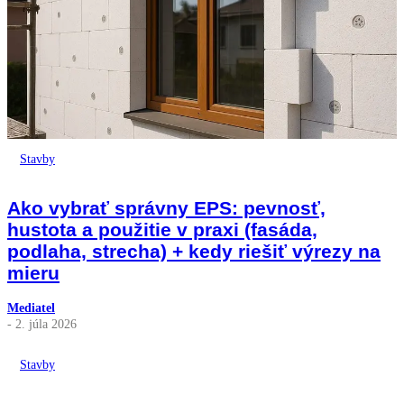
Stavby
Ako vybrať správny EPS: pevnosť,
hustota a použitie v praxi (fasáda,
podlaha, strecha) + kedy riešiť výrezy na
mieru
Mediatel
- 2. júla 2026
Stavby