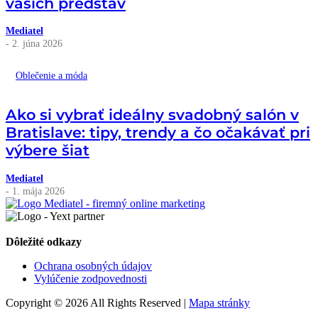
vašich predstáv
Mediatel
- 2. júna 2026
Oblečenie a móda
Ako si vybrať ideálny svadobný salón v
Bratislave: tipy, trendy a čo očakávať pri
výbere šiat
Mediatel
- 1. mája 2026
Dôležité odkazy
Ochrana osobných údajov
Vylúčenie zodpovednosti
Copyright © 2026 All Rights Reserved |
Mapa stránky