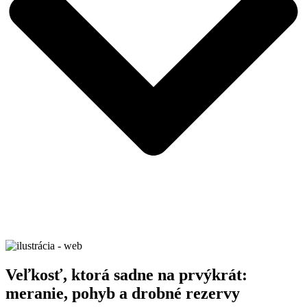
Veľkosť, ktorá sadne na prvýkrát:
meranie, pohyb a drobné rezervy