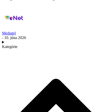
Mediatel
- 10. júna 2026
Kategórie