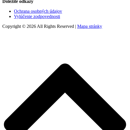
Dôležité odkazy
Ochrana osobných údajov
Vylúčenie zodpovednosti
Copyright © 2026 All Rights Reserved |
Mapa stránky