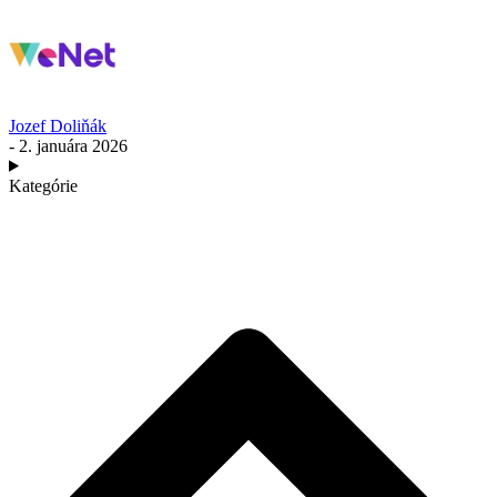
Jozef Doliňák
- 2. januára 2026
Kategórie