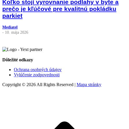
Koľko stojí vyrovnanie podlahy v byte a
prečo je kľúčové pre kvalitnú pokládku
parkiet
Mediatel
- 10. mája 2026
Dôležité odkazy
Ochrana osobných údajov
Vylúčenie zodpovednosti
Copyright © 2026 All Rights Reserved |
Mapa stránky