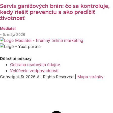
Servis garážových brán: čo sa kontroluje,
kedy riešiť prevenciu a ako predĺžiť
životnosť
Mediatel
- 5. mája 2026
Dôležité odkazy
Ochrana osobných údajov
Vylúčenie zodpovednosti
Copyright © 2026 All Rights Reserved |
Mapa stránky