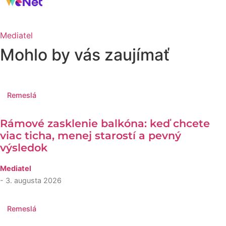
Mediatel
Mohlo by vás zaujímať
Remeslá
Rámové zasklenie balkóna: keď chcete
viac ticha, menej starostí a pevný
výsledok
Mediatel
- 3. augusta 2026
Remeslá