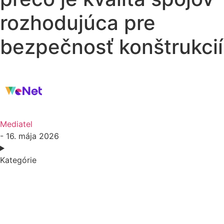
rozhodujúca pre
bezpečnosť konštrukcií
Mediatel
- 16. mája 2026
Kategórie