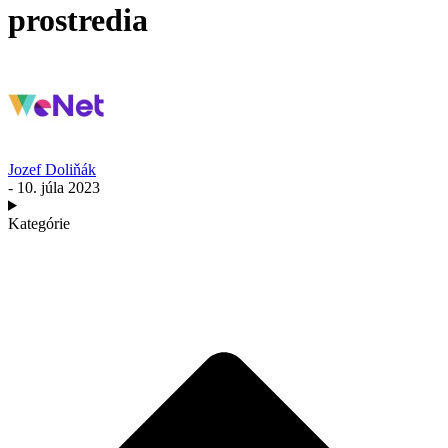
prostredia
Jozef Doliňák
- 10. júla 2023
Kategórie