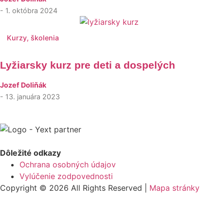
- 1. októbra 2024
Kurzy, školenia
Lyžiarsky kurz pre deti a dospelých
Jozef Doliňák
- 13. januára 2023
Dôležité odkazy
Ochrana osobných údajov
Vylúčenie zodpovednosti
Copyright © 2026 All Rights Reserved |
Mapa stránky