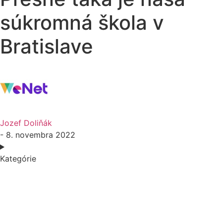
súkromná škola v
Bratislave
Jozef Doliňák
- 8. novembra 2022
Kategórie