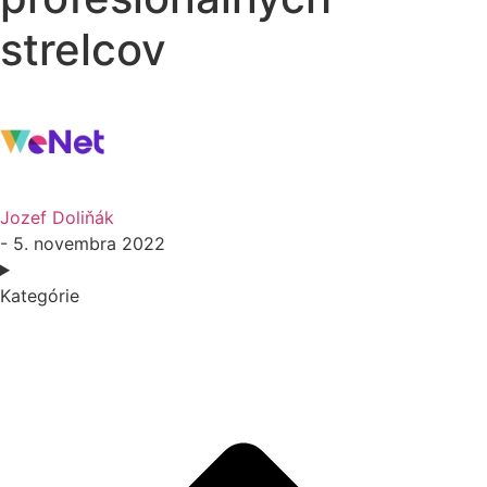
strelcov
Jozef Doliňák
- 5. novembra 2022
Kategórie