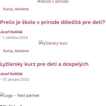
Kurzy, školenia
Prečo je škola v prírode dôležitá pre deti?
Jozef Doliňák
- 1. októbra 2024
Kurzy, školenia
Lyžiarsky kurz pre deti a dospelých
Jozef Doliňák
- 13. januára 2023