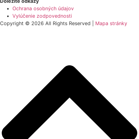
Dôležité odkazy
Ochrana osobných údajov
Vylúčenie zodpovednosti
Copyright © 2026 All Rights Reserved |
Mapa stránky