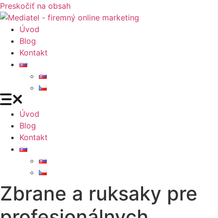
Preskočiť na obsah
Úvod
Blog
Kontakt
Úvod
Blog
Kontakt
Zbrane a ruksaky pre
profesionálnych