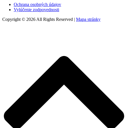
Ochrana osobných údajov
Vylúčenie zodpovednosti
Copyright © 2026 All Rights Reserved |
Mapa stránky