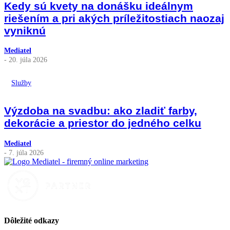
Kedy sú kvety na donášku ideálnym
riešením a pri akých príležitostiach naozaj
vyniknú
Mediatel
- 20. júla 2026
Služby
Výzdoba na svadbu: ako zladiť farby,
dekorácie a priestor do jedného celku
Mediatel
- 7. júla 2026
Dôležité odkazy