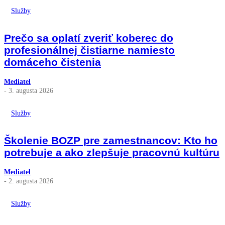
Služby
Prečo sa oplatí zveriť koberec do
profesionálnej čistiarne namiesto
domáceho čistenia
Mediatel
- 3. augusta 2026
Služby
Školenie BOZP pre zamestnancov: Kto ho
potrebuje a ako zlepšuje pracovnú kultúru
Mediatel
- 2. augusta 2026
Služby