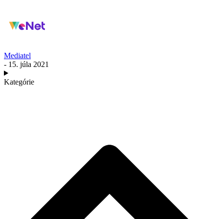
Mediatel
- 15. júla 2021
Kategórie