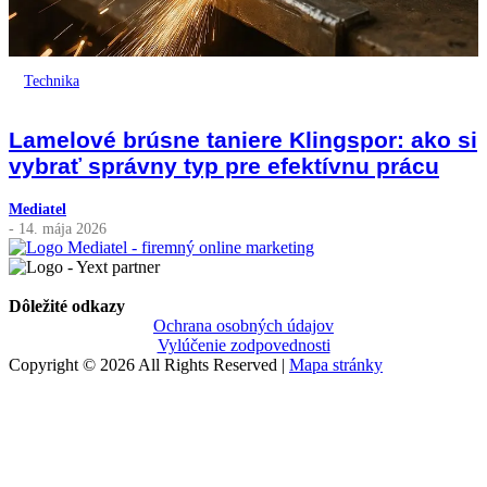
Technika
Lamelové brúsne taniere Klingspor: ako si
vybrať správny typ pre efektívnu prácu
Mediatel
- 14. mája 2026
Dôležité odkazy
Ochrana osobných údajov
Vylúčenie zodpovednosti
Copyright © 2026 All Rights Reserved |
Mapa stránky