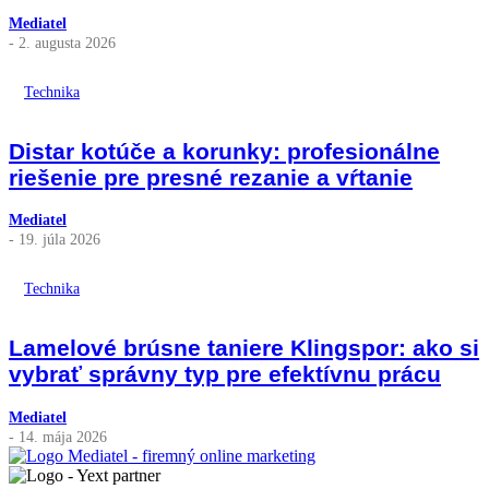
Mediatel
- 2. augusta 2026
Technika
Distar kotúče a korunky: profesionálne
riešenie pre presné rezanie a vŕtanie
Mediatel
- 19. júla 2026
Technika
Lamelové brúsne taniere Klingspor: ako si
vybrať správny typ pre efektívnu prácu
Mediatel
- 14. mája 2026