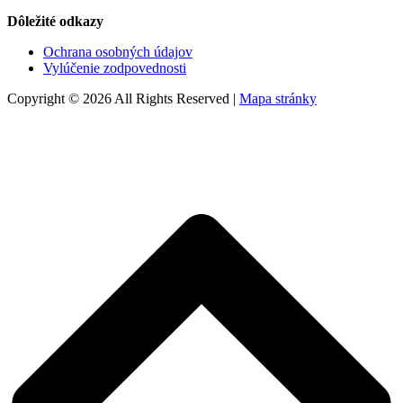
Dôležité odkazy
Ochrana osobných údajov
Vylúčenie zodpovednosti
Copyright © 2026 All Rights Reserved |
Mapa stránky