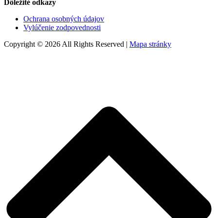
Dôležité odkazy
Ochrana osobných údajov
Vylúčenie zodpovednosti
Copyright © 2026 All Rights Reserved |
Mapa stránky