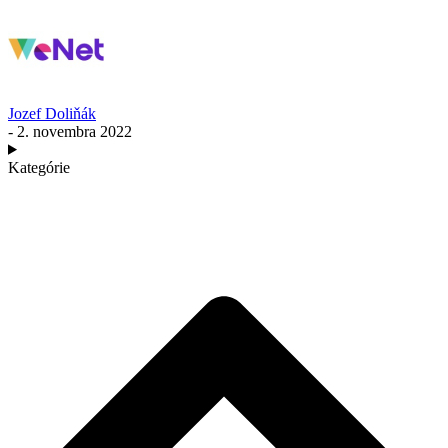
Jozef Doliňák
- 2. novembra 2022
Kategórie