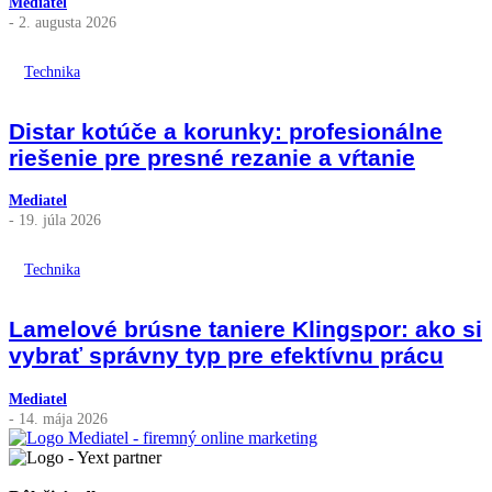
Mediatel
- 2. augusta 2026
Technika
Distar kotúče a korunky: profesionálne
riešenie pre presné rezanie a vŕtanie
Mediatel
- 19. júla 2026
Technika
Lamelové brúsne taniere Klingspor: ako si
vybrať správny typ pre efektívnu prácu
Mediatel
- 14. mája 2026