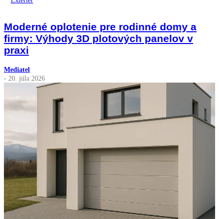
Exteriér
Moderné oplotenie pre rodinné domy a
firmy: Výhody 3D plotových panelov v
praxi
Mediatel
- 20. júla 2026