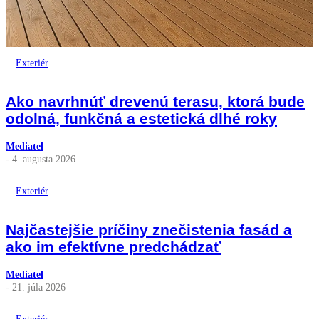
Exteriér
Ako navrhnúť drevenú terasu, ktorá bude
odolná, funkčná a estetická dlhé roky
Mediatel
- 4. augusta 2026
Exteriér
Najčastejšie príčiny znečistenia fasád a
ako im efektívne predchádzať
Mediatel
- 21. júla 2026