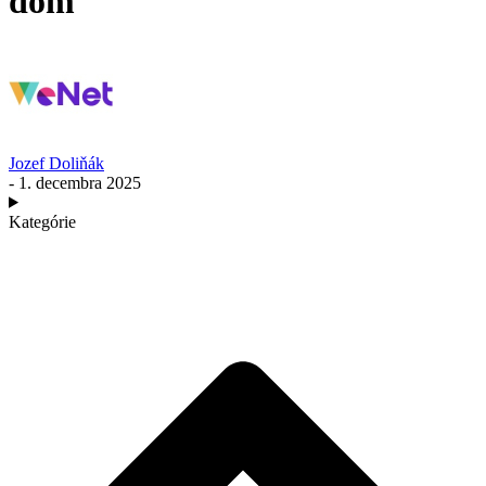
dom
Jozef Doliňák
- 1. decembra 2025
Kategórie