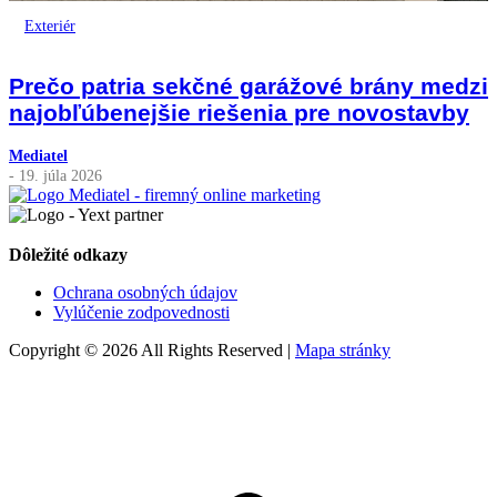
Exteriér
Prečo patria sekčné garážové brány medzi
najobľúbenejšie riešenia pre novostavby
Mediatel
- 19. júla 2026
Dôležité odkazy
Ochrana osobných údajov
Vylúčenie zodpovednosti
Copyright © 2026 All Rights Reserved |
Mapa stránky