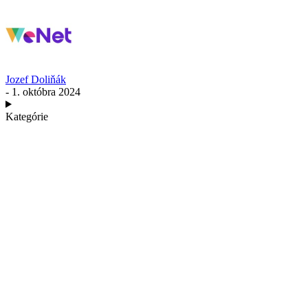
Jozef Doliňák
- 1. októbra 2024
Kategórie