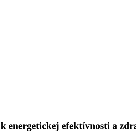
 k energetickej efektívnosti a z