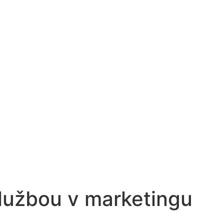
službou v marketingu