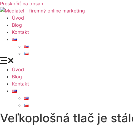
Preskočiť na obsah
Úvod
Blog
Kontakt
Úvod
Blog
Kontakt
Veľkoplošná tlač je st