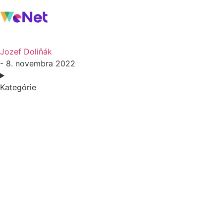
Jozef Doliňák
- 8. novembra 2022
Kategórie