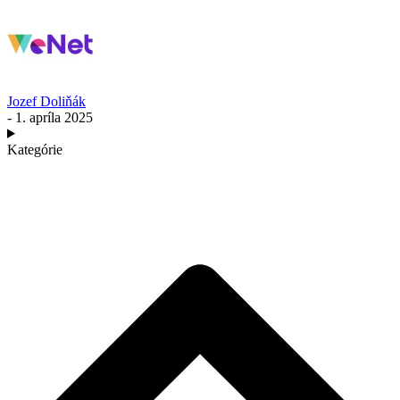
Jozef Doliňák
- 1. apríla 2025
Kategórie