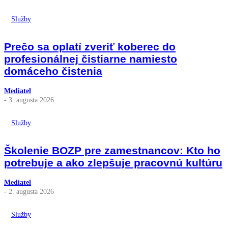
Služby
Prečo sa oplatí zveriť koberec do
profesionálnej čistiarne namiesto
domáceho čistenia
Mediatel
- 3. augusta 2026
Služby
Školenie BOZP pre zamestnancov: Kto ho
potrebuje a ako zlepšuje pracovnú kultúru
Mediatel
- 2. augusta 2026
Služby