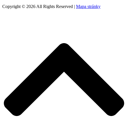
Copyright © 2026 All Rights Reserved |
Mapa stránky