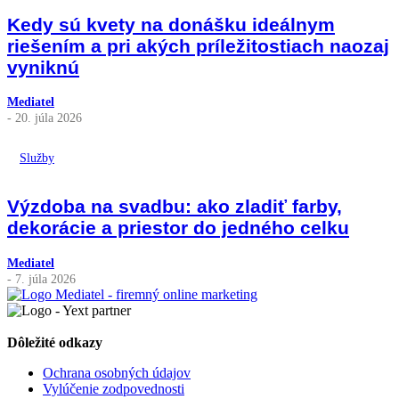
Kedy sú kvety na donášku ideálnym
riešením a pri akých príležitostiach naozaj
vyniknú
Mediatel
- 20. júla 2026
Služby
Výzdoba na svadbu: ako zladiť farby,
dekorácie a priestor do jedného celku
Mediatel
- 7. júla 2026
Dôležité odkazy
Ochrana osobných údajov
Vylúčenie zodpovednosti