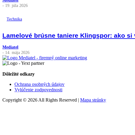
Mediatel
- 19. júla 2026
Technika
Lamelové brúsne taniere Klingspor: ako si 
Mediatel
- 14. mája 2026
Dôležité odkazy
Ochrana osobných údajov
Vylúčenie zodpovednosti
Copyright © 2026 All Rights Reserved |
Mapa stránky