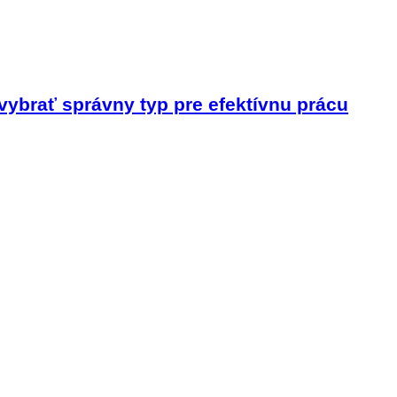
vybrať správny typ pre efektívnu prácu