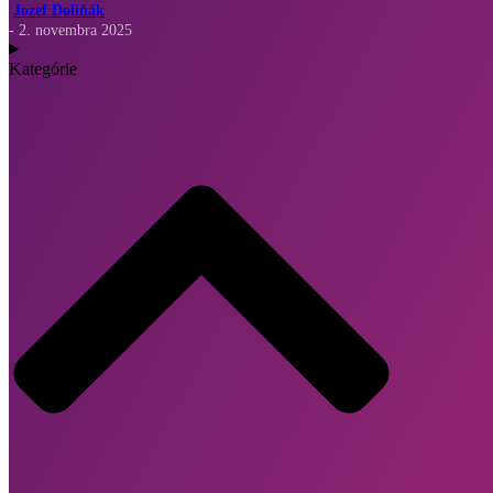
Jozef Doliňák
- 2. novembra 2025
Kategórie