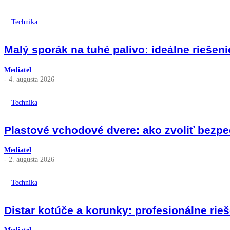
Technika
Malý sporák na tuhé palivo: ideálne riešen
Mediatel
- 4. augusta 2026
Technika
Plastové vchodové dvere: ako zvoliť bezpečn
Mediatel
- 2. augusta 2026
Technika
Distar kotúče a korunky: profesionálne rieš