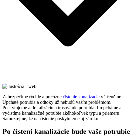
Zabezpečíme rýchle a precízne
čistenie kanalizácie
v Trenčíne.
Upchaté potrubia a odtoky už nebudú vaším problémom.
Poskytujeme aj lokalizáciu a trasovanie potrubia. Prepcháme a
vyčistíme kanalizačné potrubie akéhokoľvek typu a priemeru.
Samozrejme, že na čistenie poskytujeme aj záruku.
Po čistení kanalizácie bude vaše potrubie