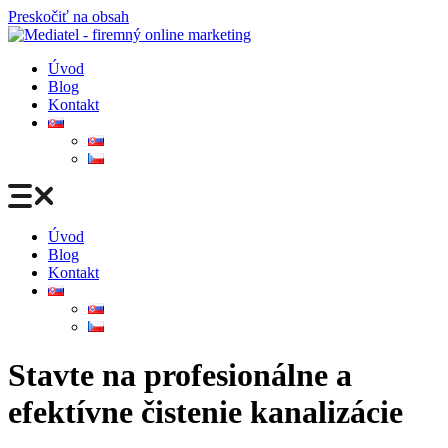
Preskočiť na obsah
Úvod
Blog
Kontakt
Úvod
Blog
Kontakt
Stavte na profesionálne a
efektívne čistenie kanalizácie