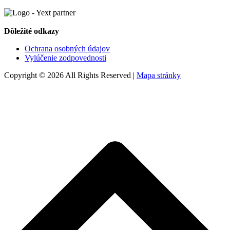
Dôležité odkazy
Ochrana osobných údajov
Vylúčenie zodpovednosti
Copyright © 2026 All Rights Reserved |
Mapa stránky