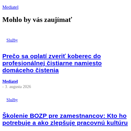
Mediatel
Mohlo by vás zaujímať
Služby
Prečo sa oplatí zveriť koberec do
profesionálnej čistiarne namiesto
domáceho čistenia
Mediatel
- 3. augusta 2026
Služby
Školenie BOZP pre zamestnancov: Kto ho
potrebuje a ako zlepšuje pracovnú kultúru