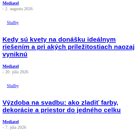
Mediatel
- 2. augusta 2026
Služby
Kedy sú kvety na donášku ideálnym
riešením a pri akých príležitostiach naozaj
vyniknú
Mediatel
- 20. júla 2026
Služby
Výzdoba na svadbu: ako zladiť farby,
dekorácie a priestor do jedného celku
Mediatel
- 7. júla 2026