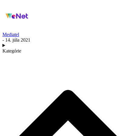
Mediatel
- 14. júla 2021
Kategórie