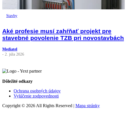
Stavby
Aké profesie musí zahŕňať projekt pre
stavebné povolenie TZB pri novostavbách
Mediatel
- 2. júla 2026
Dôležité odkazy
Ochrana osobných údajov
Vylúčenie zodpovednosti
Copyright © 2026 All Rights Reserved |
Mapa stránky