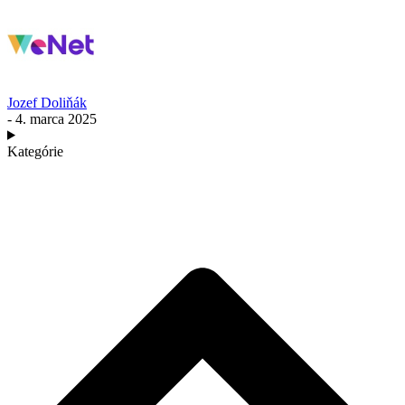
Jozef Doliňák
- 4. marca 2025
Kategórie