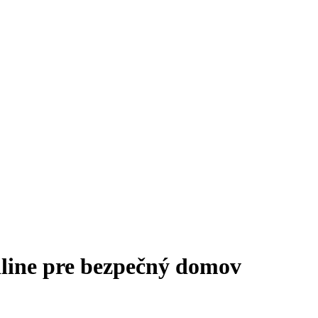
Žiline pre bezpečný domov