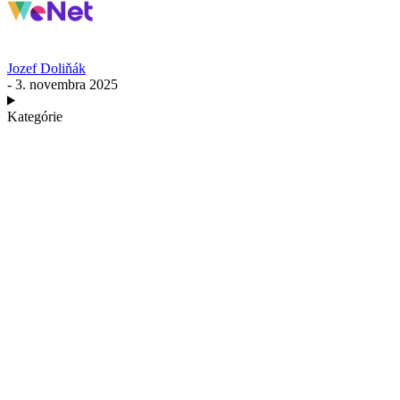
Jozef Doliňák
- 3. novembra 2025
Kategórie