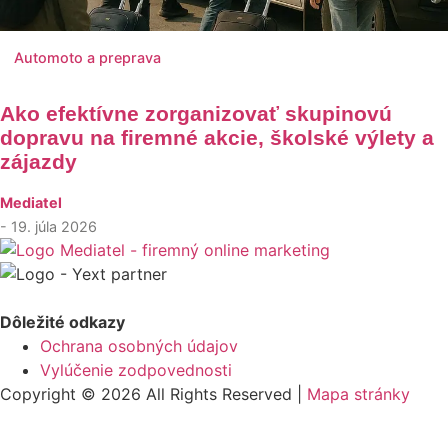
Automoto a preprava
Ako efektívne zorganizovať skupinovú
dopravu na firemné akcie, školské výlety a
zájazdy
Mediatel
- 19. júla 2026
Dôležité odkazy
Ochrana osobných údajov
Vylúčenie zodpovednosti
Copyright © 2026 All Rights Reserved |
Mapa stránky