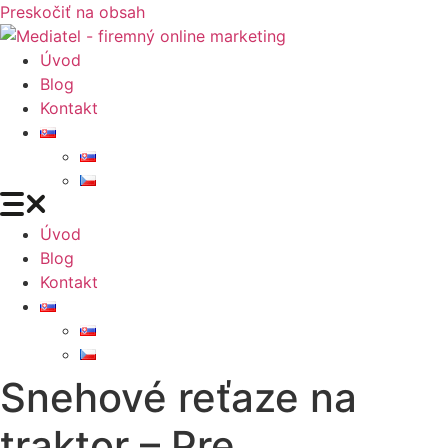
Preskočiť na obsah
Úvod
Blog
Kontakt
Úvod
Blog
Kontakt
Snehové reťaze na
traktor – Pre