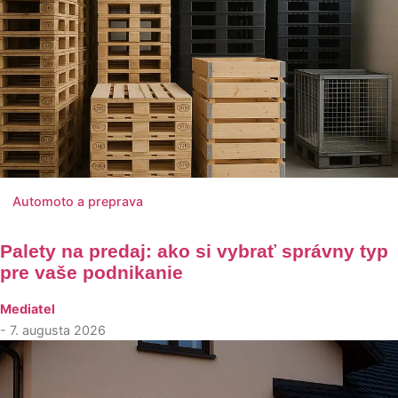
Automoto a preprava
Palety na predaj: ako si vybrať správny typ
pre vaše podnikanie
Mediatel
- 7. augusta 2026