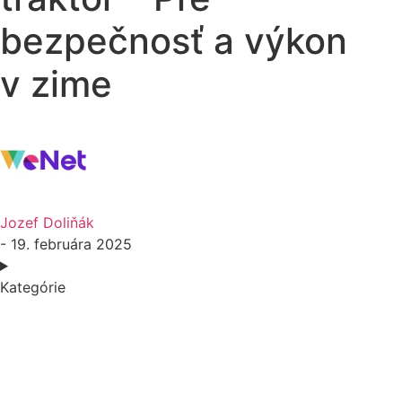
bezpečnosť a výkon
v zime
Jozef Doliňák
- 19. februára 2025
Kategórie