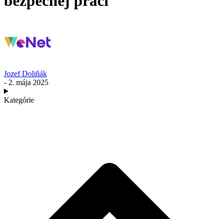
bezpečnej práci
Jozef Doliňák
- 2. mája 2025
Kategórie