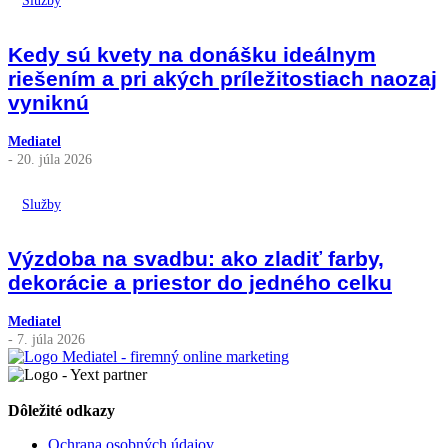
Kedy sú kvety na donášku ideálnym
riešením a pri akých príležitostiach naozaj
vyniknú
Mediatel
- 20. júla 2026
Služby
Výzdoba na svadbu: ako zladiť farby,
dekorácie a priestor do jedného celku
Mediatel
- 7. júla 2026
Dôležité odkazy
Ochrana osobných údajov