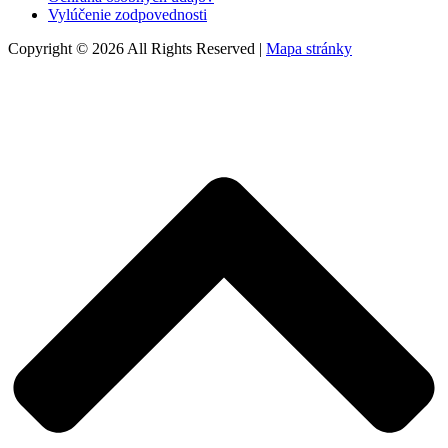
Vylúčenie zodpovednosti
Copyright © 2026 All Rights Reserved |
Mapa stránky