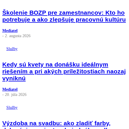
Školenie BOZP pre zamestnancov: Kto ho
potrebuje a ako zlepšuje pracovnú kultúru
Mediatel
- 2. augusta 2026
Služby
Kedy sú kvety na donášku ideálnym
riešením a pri akých príležitostiach naozaj
vyniknú
Mediatel
- 20. júla 2026
Služby
Výzdoba na svadbu: ako zladiť farby,