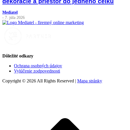
dekorácie a priestor do jedného celku
Mediatel
- 7. júla 2026
Dôležité odkazy
Ochrana osobných údajov
Vylúčenie zodpovednosti
Copyright © 2026 All Rights Reserved |
Mapa stránky