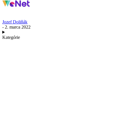
Jozef Doliňák
- 2. marca 2022
Kategórie