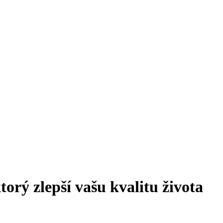
orý zlepší vašu kvalitu života