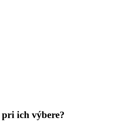
 pri ich výbere?