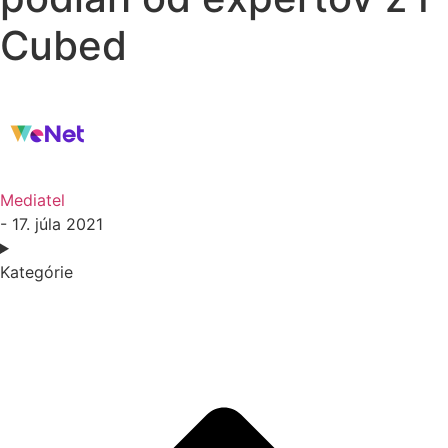
Cubed
Mediatel
- 17. júla 2021
Kategórie