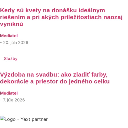
Kedy sú kvety na donášku ideálnym
riešením a pri akých príležitostiach naozaj
vyniknú
Mediatel
- 20. júla 2026
Služby
Výzdoba na svadbu: ako zladiť farby,
dekorácie a priestor do jedného celku
Mediatel
- 7. júla 2026