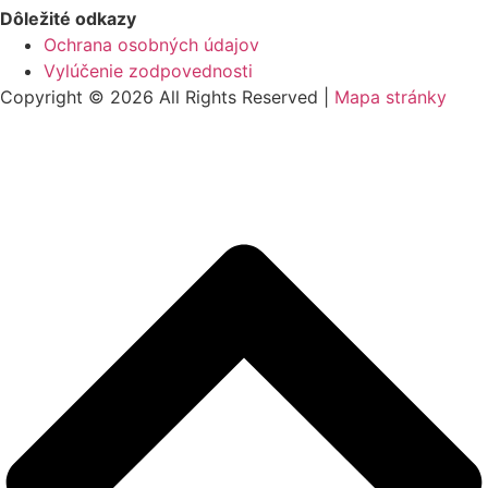
Dôležité odkazy
Ochrana osobných údajov
Vylúčenie zodpovednosti
Copyright © 2026 All Rights Reserved |
Mapa stránky