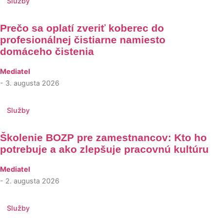
Služby
Prečo sa oplatí zveriť koberec do
profesionálnej čistiarne namiesto
domáceho čistenia
Mediatel
- 3. augusta 2026
Služby
Školenie BOZP pre zamestnancov: Kto ho
potrebuje a ako zlepšuje pracovnú kultúru
Mediatel
- 2. augusta 2026
Služby