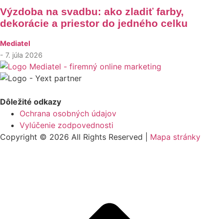
Výzdoba na svadbu: ako zladiť farby,
dekorácie a priestor do jedného celku
Mediatel
- 7. júla 2026
Dôležité odkazy
Ochrana osobných údajov
Vylúčenie zodpovednosti
Copyright © 2026 All Rights Reserved |
Mapa stránky