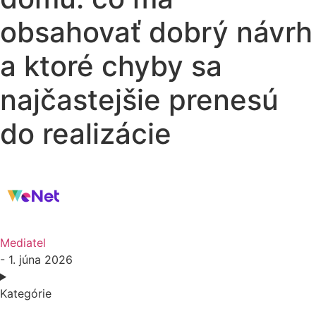
obsahovať dobrý návrh
a ktoré chyby sa
najčastejšie prenesú
do realizácie
Mediatel
- 1. júna 2026
Kategórie