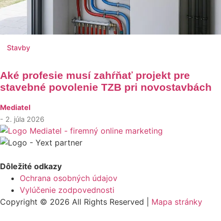
Stavby
Aké profesie musí zahŕňať projekt pre
stavebné povolenie TZB pri novostavbách
Mediatel
- 2. júla 2026
Dôležité odkazy
Ochrana osobných údajov
Vylúčenie zodpovednosti
Copyright © 2026 All Rights Reserved |
Mapa stránky