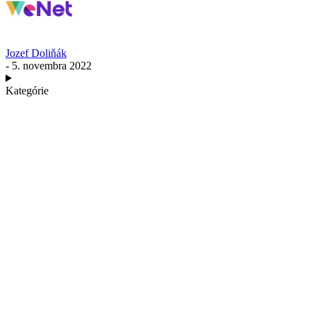
Jozef Doliňák
- 5. novembra 2022
Kategórie