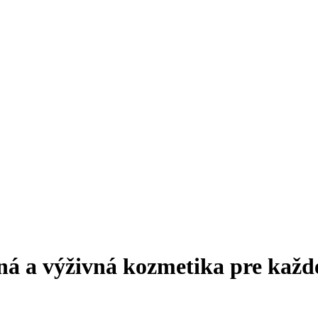
ná a výživná kozmetika pre každ