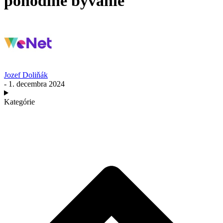
pohodlné bývanie
Jozef Doliňák
- 1. decembra 2024
Kategórie