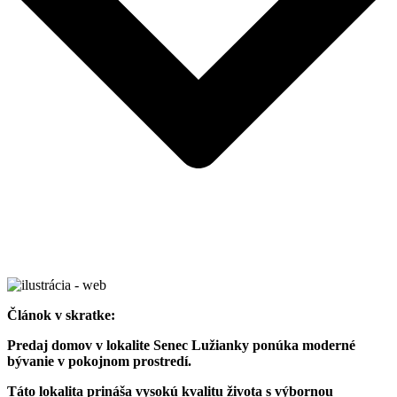
Článok v skratke:
Predaj domov v lokalite Senec Lužianky ponúka moderné
bývanie v pokojnom prostredí.
Táto lokalita prináša vysokú kvalitu života s výbornou