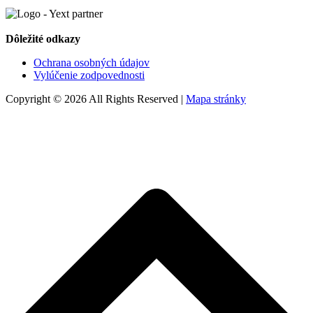
Dôležité odkazy
Ochrana osobných údajov
Vylúčenie zodpovednosti
Copyright © 2026 All Rights Reserved |
Mapa stránky