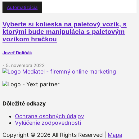
Automatizácia
Vyberte si kolieska na paletový vozík, s
ktorými bude manipulácia s paletovým
vozíkom hračkou
Jozef Doliňák
- 5. novembra 2022
Dôležité odkazy
Ochrana osobných údajov
Vylúčenie zodpovednosti
Copyright © 2026 All Rights Reserved |
Mapa