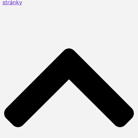
stránky