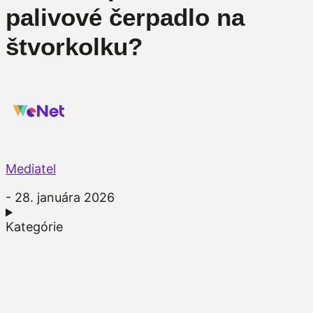
palivové čerpadlo na
štvorkolku?
Mediatel
- 28. januára 2026
Kategórie