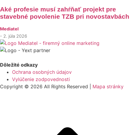
Aké profesie musí zahŕňať projekt pre
stavebné povolenie TZB pri novostavbách
Mediatel
- 2. júla 2026
Dôležité odkazy
Ochrana osobných údajov
Vylúčenie zodpovednosti
Copyright © 2026 All Rights Reserved |
Mapa stránky