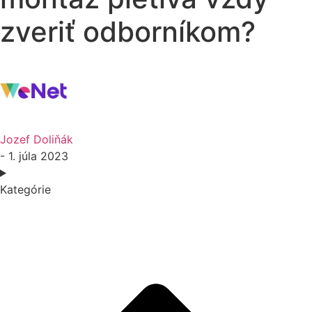
zveriť odborníkom?
Jozef Doliňák
- 1. júla 2023
Kategórie