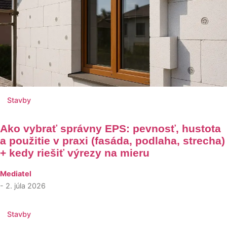
Stavby
Ako vybrať správny EPS: pevnosť, hustota
a použitie v praxi (fasáda, podlaha, strecha)
+ kedy riešiť výrezy na mieru
Mediatel
- 2. júla 2026
Stavby