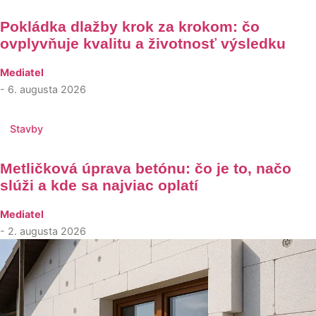
Pokládka dlažby krok za krokom: čo
ovplyvňuje kvalitu a životnosť výsledku
Mediatel
- 6. augusta 2026
Stavby
Metličková úprava betónu: čo je to, načo
slúži a kde sa najviac oplatí
Mediatel
- 2. augusta 2026