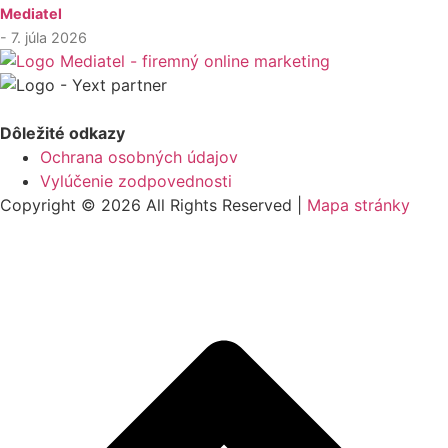
Mediatel
- 7. júla 2026
Dôležité odkazy
Ochrana osobných údajov
Vylúčenie zodpovednosti
Copyright © 2026 All Rights Reserved |
Mapa stránky