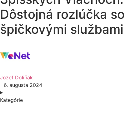
Dôstojná rozlúčka so
špičkovými službami
Jozef Doliňák
- 6. augusta 2024
Kategórie