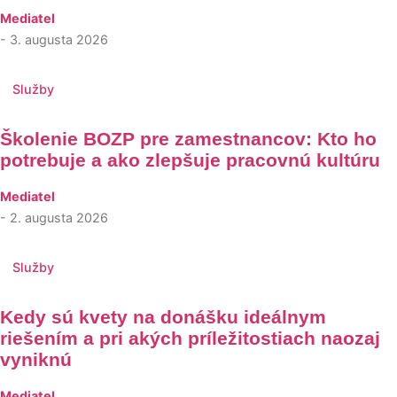
Mediatel
- 3. augusta 2026
Služby
Školenie BOZP pre zamestnancov: Kto ho
potrebuje a ako zlepšuje pracovnú kultúru
Mediatel
- 2. augusta 2026
Služby
Kedy sú kvety na donášku ideálnym
riešením a pri akých príležitostiach naozaj
vyniknú
Mediatel