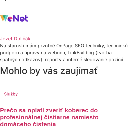
Jozef Doliňák
Na starosti mám prvotné OnPage SEO techniky, technickú
podporu a úpravy na weboch, LinkBuilding (tvorba
spätných odkazov), reporty a interné sledovanie pozícií.
Mohlo by vás zaujímať
Služby
Prečo sa oplatí zveriť koberec do
profesionálnej čistiarne namiesto
domáceho čistenia