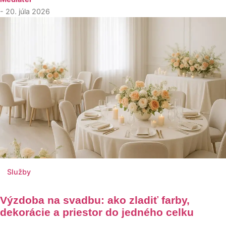
- 20. júla 2026
Služby
Výzdoba na svadbu: ako zladiť farby,
dekorácie a priestor do jedného celku