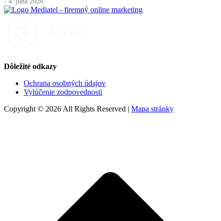
- 4. júna 2026
Dôležité odkazy
Ochrana osobných údajov
Vylúčenie zodpovednosti
Copyright © 2026 All Rights Reserved |
Mapa stránky