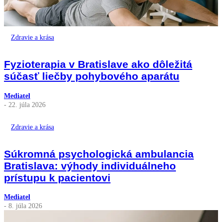
Zdravie a krása
Fyzioterapia v Bratislave ako dôležitá
súčasť liečby pohybového aparátu
Mediatel
- 22. júla 2026
Zdravie a krása
Súkromná psychologická ambulancia
Bratislava: výhody individuálneho
prístupu k pacientovi
Mediatel
- 8. júla 2026