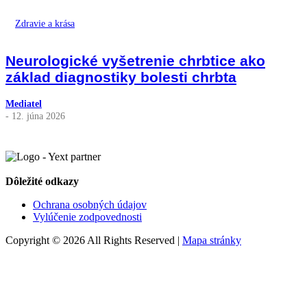
Zdravie a krása
Neurologické vyšetrenie chrbtice ako
základ diagnostiky bolesti chrbta
Mediatel
- 12. júna 2026
Dôležité odkazy
Ochrana osobných údajov
Vylúčenie zodpovednosti
Copyright © 2026 All Rights Reserved |
Mapa stránky