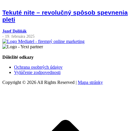
Tekuté nite – revolučný spôsob spevnenia
pleti
Jozef Doliňák
- 19. februára 2025
Dôležité odkazy
Ochrana osobných údajov
Vylúčenie zodpovednosti
Copyright © 2026 All Rights Reserved |
Mapa stránky