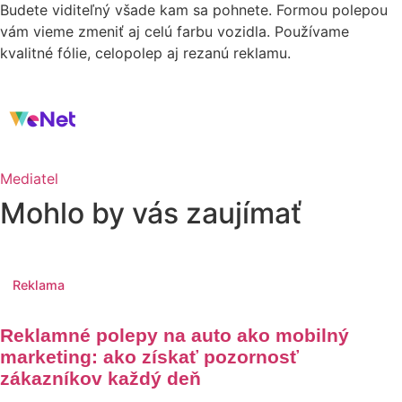
Budete viditeľný všade kam sa pohnete. Formou polepou
vám vieme zmeniť aj celú farbu vozidla. Používame
kvalitné fólie, celopolep aj rezanú reklamu.
Mediatel
Mohlo by vás zaujímať
Reklama
Reklamné polepy na auto ako mobilný
marketing: ako získať pozornosť
zákazníkov každý deň