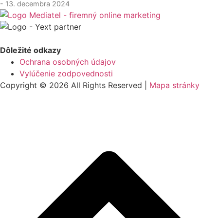
- 13. decembra 2024
Dôležité odkazy
Ochrana osobných údajov
Vylúčenie zodpovednosti
Copyright © 2026 All Rights Reserved |
Mapa stránky