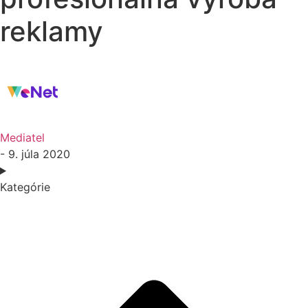
reklamy
Mediatel
- 9. júla 2020
Kategórie