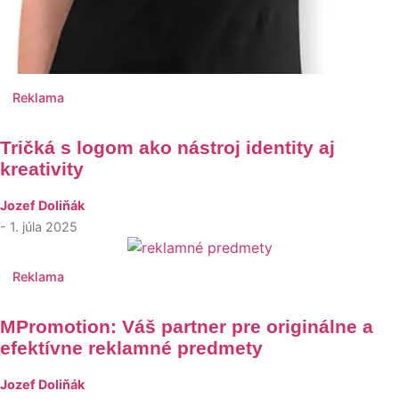
Reklama
Tričká s logom ako nástroj identity aj
kreativity
Jozef Doliňák
- 1. júla 2025
Reklama
MPromotion: Váš partner pre originálne a
efektívne reklamné predmety
Jozef Doliňák