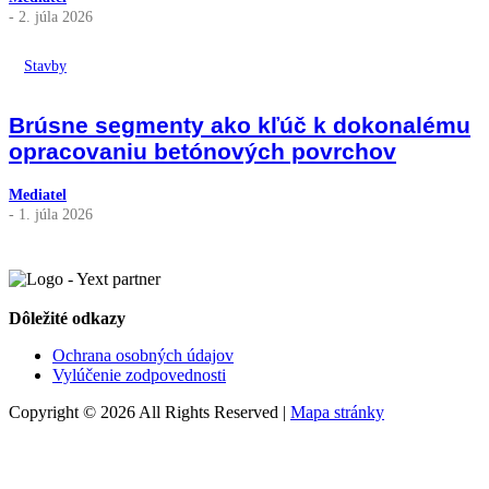
- 2. júla 2026
Stavby
Brúsne segmenty ako kľúč k dokonalému
opracovaniu betónových povrchov
Mediatel
- 1. júla 2026
Dôležité odkazy
Ochrana osobných údajov
Vylúčenie zodpovednosti
Copyright © 2026 All Rights Reserved |
Mapa stránky