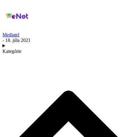
Mediatel
- 18. júla 2021
Kategórie