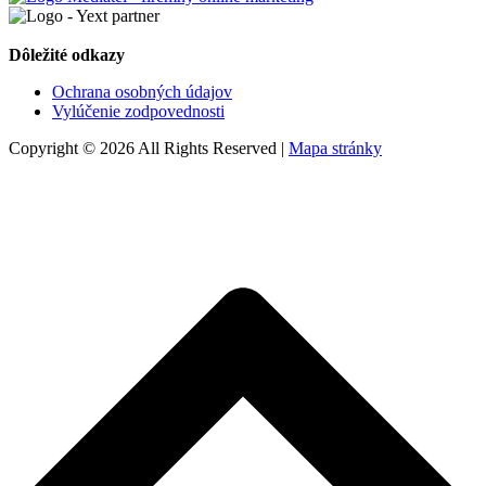
Dôležité odkazy
Ochrana osobných údajov
Vylúčenie zodpovednosti
Copyright © 2026 All Rights Reserved |
Mapa stránky